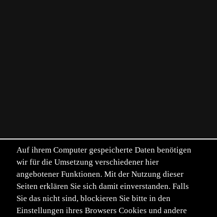
Auf ihrem Computer gespeicherte Daten benötigen
wir für die Umsetzung verschiedener hier
angebotener Funktionen. Mit der Nutzung dieser
Seiten erklären Sie sich damit einverstanden. Falls
Sie das nicht sind, blockieren Sie bitte in den
Einstellungen ihres Browsers Cookies und andere