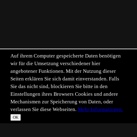
Auf ihrem Computer gespeicherte Daten benötigen
wir für die Umsetzung verschiedener hier
angebotener Funktionen. Mit der Nutzung dieser
Seiten erklären Sie sich damit einverstanden. Falls
Sie das nicht sind, blockieren Sie bitte in den
Einstellungen ihres Browsers Cookies und andere
Mechanismen zur Speicherung von Daten, oder
verlassen Sie diese Webseiten.
Mehr Informationen.
OK