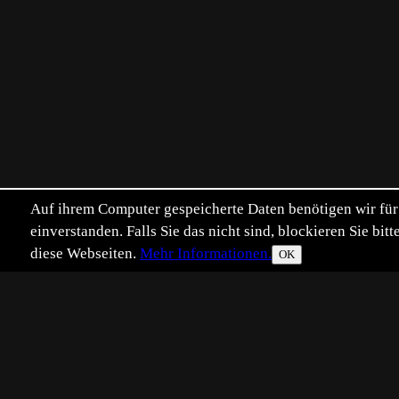
Auf ihrem Computer gespeicherte Daten benötigen wir für 
einverstanden. Falls Sie das nicht sind, blockieren Sie b
diese Webseiten.
Mehr Informationen.
OK