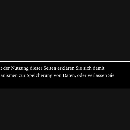
der Nutzung dieser Seiten erklären Sie sich damit
chanismen zur Speicherung von Daten, oder verlassen Sie