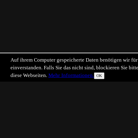
Auf ihrem Computer gespeicherte Daten benötigen wir für 
einverstanden. Falls Sie das nicht sind, blockieren Sie b
diese Webseiten.
Mehr Informationen.
OK