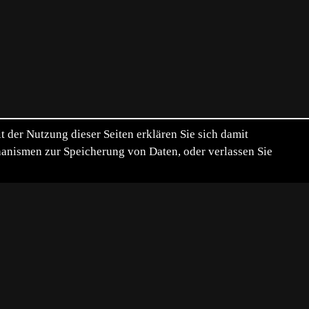
der Nutzung dieser Seiten erklären Sie sich damit
chanismen zur Speicherung von Daten, oder verlassen Sie