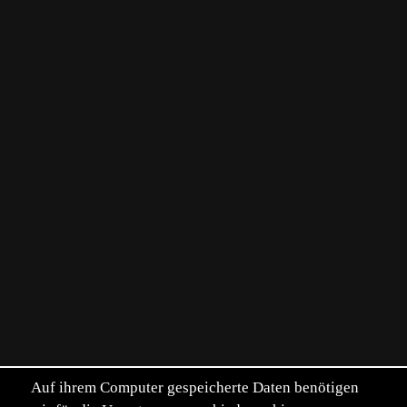
Auf ihrem Computer gespeicherte Daten benötigen