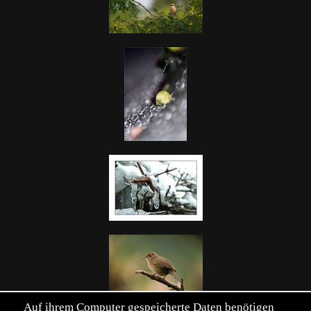
Auf ihrem Computer gespeicherte Daten benötigen