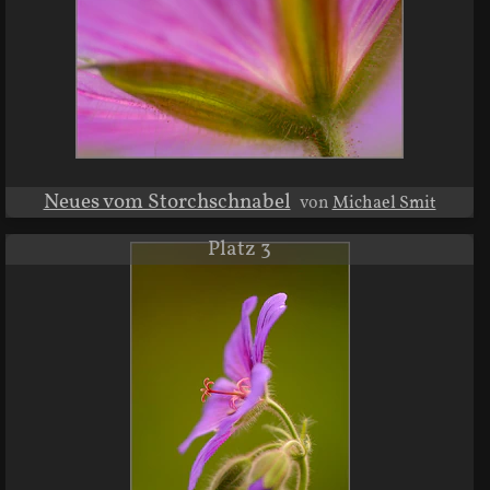
Neues vom Storchschnabel
von
Michael Smit
Platz 3