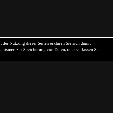
der Nutzung dieser Seiten erklären Sie sich damit
chanismen zur Speicherung von Daten, oder verlassen Sie