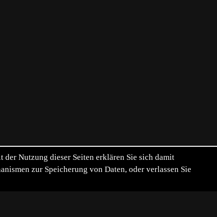
der Nutzung dieser Seiten erklären Sie sich damit
chanismen zur Speicherung von Daten, oder verlassen Sie