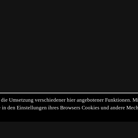
die Umsetzung verschiedener hier angebotener Funktionen. Mit 
itte in den Einstellungen ihres Browsers Cookies und andere Me