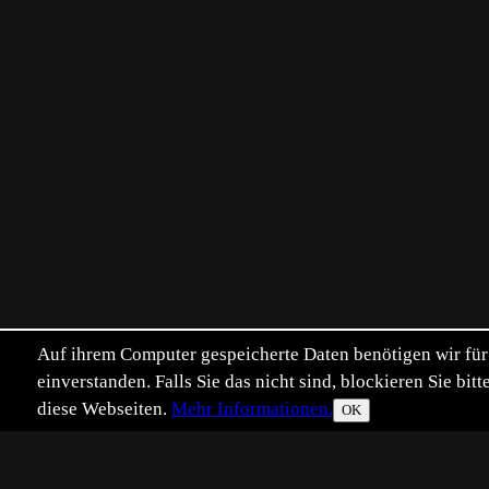
Auf ihrem Computer gespeicherte Daten benötigen wir für 
einverstanden. Falls Sie das nicht sind, blockieren Sie b
diese Webseiten.
Mehr Informationen.
OK