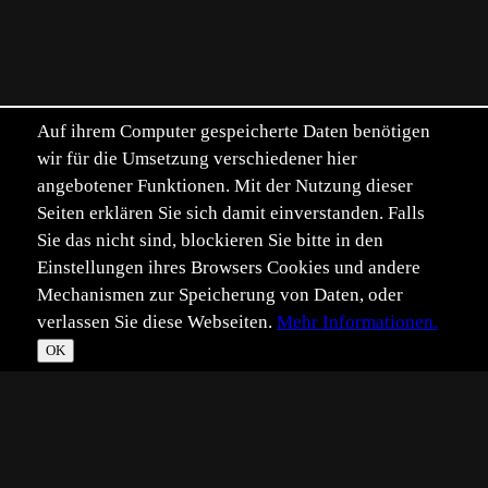
Auf ihrem Computer gespeicherte Daten benötigen
wir für die Umsetzung verschiedener hier
angebotener Funktionen. Mit der Nutzung dieser
Seiten erklären Sie sich damit einverstanden. Falls
Sie das nicht sind, blockieren Sie bitte in den
Einstellungen ihres Browsers Cookies und andere
Mechanismen zur Speicherung von Daten, oder
verlassen Sie diese Webseiten.
Mehr Informationen.
OK
*
**
***
****
Vollbild
Bild teilen