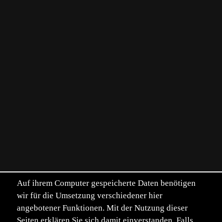
Auf ihrem Computer gespeicherte Daten benötigen
wir für die Umsetzung verschiedener hier
angebotener Funktionen. Mit der Nutzung dieser
Seiten erklären Sie sich damit einverstanden. Falls