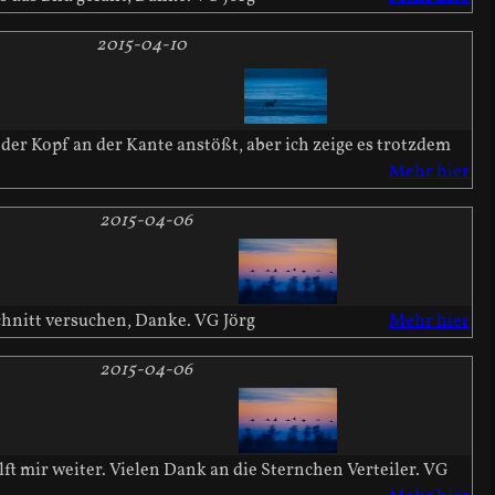
2015-04-10
 der Kopf an der Kante anstößt, aber ich zeige es trotzdem
Mehr hier
2015-04-06
schnitt versuchen, Danke. VG Jörg
Mehr hier
2015-04-06
t mir weiter. Vielen Dank an die Sternchen Verteiler. VG