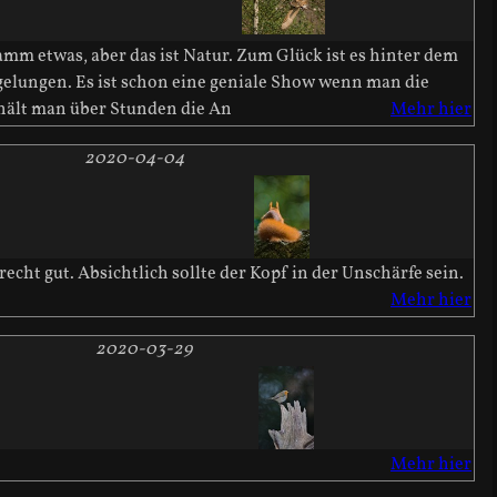
amm etwas, aber das ist Natur. Zum Glück ist es hinter dem
 gelungen. Es ist schon eine geniale Show wenn man die
 hält man über Stunden die An
Mehr hier
2020-04-04
ht gut. Absichtlich sollte der Kopf in der Unschärfe sein.
Mehr hier
2020-03-29
Mehr hier