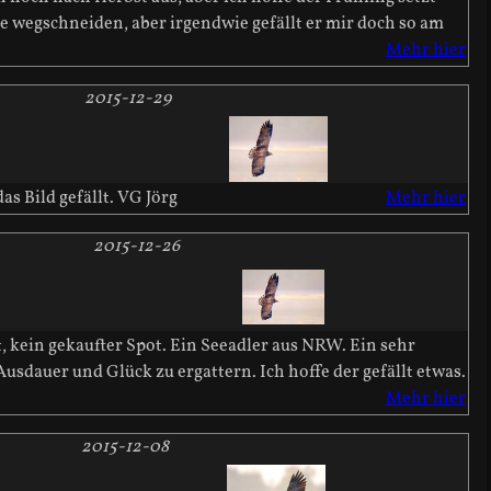
ume wegschneiden, aber irgendwie gefällt er mir doch so am
Mehr hier
2015-12-29
s Bild gefällt. VG Jörg
Mehr hier
2015-12-26
, kein gekaufter Spot. Ein Seeadler aus NRW. Ein sehr
Ausdauer und Glück zu ergattern. Ich hoffe der gefällt etwas.
Mehr hier
2015-12-08