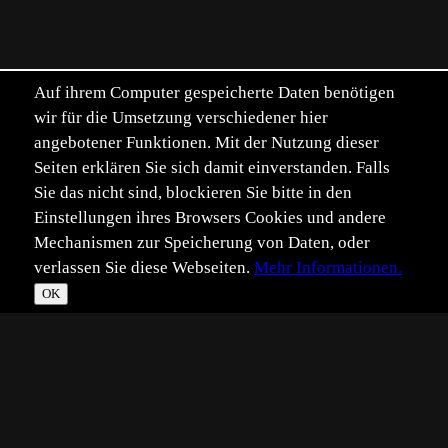
Auf ihrem Computer gespeicherte Daten benötigen
wir für die Umsetzung verschiedener hier
angebotener Funktionen. Mit der Nutzung dieser
Seiten erklären Sie sich damit einverstanden. Falls
Sie das nicht sind, blockieren Sie bitte in den
Einstellungen ihres Browsers Cookies und andere
Mechanismen zur Speicherung von Daten, oder
verlassen Sie diese Webseiten.
Mehr Informationen.
OK
*
**
***
****
Vollbild
Bild teilen