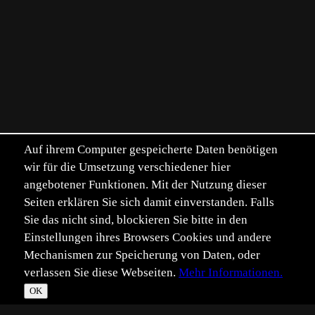
Auf ihrem Computer gespeicherte Daten benötigen
wir für die Umsetzung verschiedener hier
angebotener Funktionen. Mit der Nutzung dieser
Seiten erklären Sie sich damit einverstanden. Falls
Sie das nicht sind, blockieren Sie bitte in den
Einstellungen ihres Browsers Cookies und andere
Mechanismen zur Speicherung von Daten, oder
verlassen Sie diese Webseiten.
Mehr Informationen.
OK