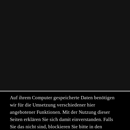
Auf ihrem Computer gespeicherte Daten benötigen
wir für die Umsetzung verschiedener hier
angebotener Funktionen. Mit der Nutzung dieser
Seiten erklären Sie sich damit einverstanden. Falls
Sie das nicht sind, blockieren Sie bitte in den