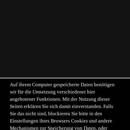
Auf ihrem Computer gespeicherte Daten benötigen
wir für die Umsetzung verschiedener hier
angebotener Funktionen. Mit der Nutzung dieser
Seiten erklären Sie sich damit einverstanden. Falls
Sie das nicht sind, blockieren Sie bitte in den
Einstellungen ihres Browsers Cookies und andere
Mechanismen zur Speicherung von Daten, oder