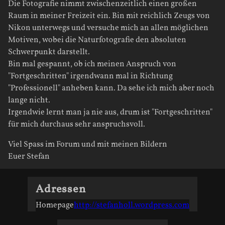
Die Fotografie nimmt zwischenzeitlich einen großen
Raum in meiner Freizeit ein. Bin mit reichlich Zeugs von
Nikon unterwegs und versuche mich an allen möglichen
Motiven, wobei die Naturfotografie den absoluten
Schwerpunkt darstellt.
Bin mal gespannt, ob ich meinen Anspruch von
"Fortgeschritten" irgendwann mal in Richtung
"Professionell" anheben kann. Da sehe ich mich aber noch
lange nicht.
Irgendwie lernt man ja nie aus, drum ist "Fortgeschritten"
für mich durchaus sehr anspruchsvoll.
Viel Spass im Forum und mit meinen Bildern
Euer Stefan
Adressen
Homepage
http://stefanholl.wordpress.com