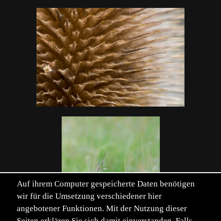
Auf ihrem Computer gespeicherte Daten benötigen
wir für die Umsetzung verschiedener hier
angebotener Funktionen. Mit der Nutzung dieser
Seiten erklären Sie sich damit einverstanden. Falls