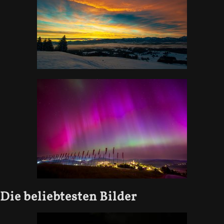
Die beliebtesten Bilder