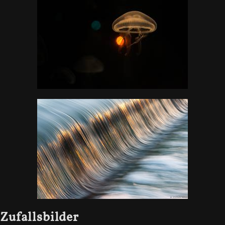
Zufallsbilder