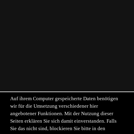
Auf ihrem Computer gespeicherte Daten benötigen
wir für die Umsetzung verschiedener hier
angebotener Funktionen. Mit der Nutzung dieser
Seiten erklären Sie sich damit einverstanden. Falls
Sie das nicht sind, blockieren Sie bitte in den