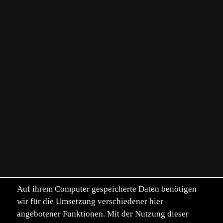
Auf ihrem Computer gespeicherte Daten benötigen
wir für die Umsetzung verschiedener hier
angebotener Funktionen. Mit der Nutzung dieser