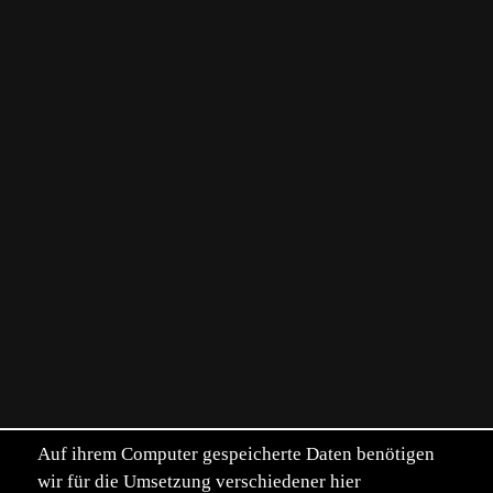
Auf ihrem Computer gespeicherte Daten benötigen
wir für die Umsetzung verschiedener hier