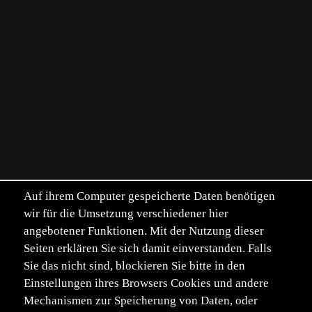
Auf ihrem Computer gespeicherte Daten benötigen
wir für die Umsetzung verschiedener hier
angebotener Funktionen. Mit der Nutzung dieser
Seiten erklären Sie sich damit einverstanden. Falls
Sie das nicht sind, blockieren Sie bitte in den
Einstellungen ihres Browsers Cookies und andere
Mechanismen zur Speicherung von Daten, oder