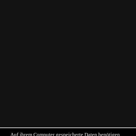
Auf ihrem Computer gespeicherte Daten benötigen