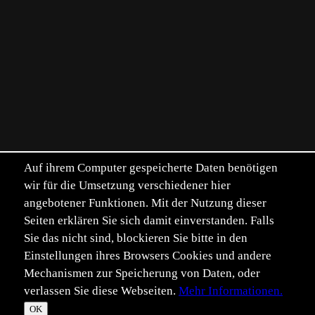
Auf ihrem Computer gespeicherte Daten benötigen
wir für die Umsetzung verschiedener hier
angebotener Funktionen. Mit der Nutzung dieser
Seiten erklären Sie sich damit einverstanden. Falls
Sie das nicht sind, blockieren Sie bitte in den
Einstellungen ihres Browsers Cookies und andere
Mechanismen zur Speicherung von Daten, oder
verlassen Sie diese Webseiten.
Mehr Informationen.
OK