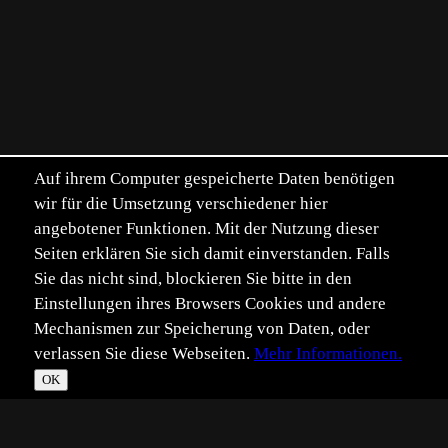
Auf ihrem Computer gespeicherte Daten benötigen
wir für die Umsetzung verschiedener hier
angebotener Funktionen. Mit der Nutzung dieser
Seiten erklären Sie sich damit einverstanden. Falls
Sie das nicht sind, blockieren Sie bitte in den
Einstellungen ihres Browsers Cookies und andere
Mechanismen zur Speicherung von Daten, oder
verlassen Sie diese Webseiten.
Mehr Informationen.
OK