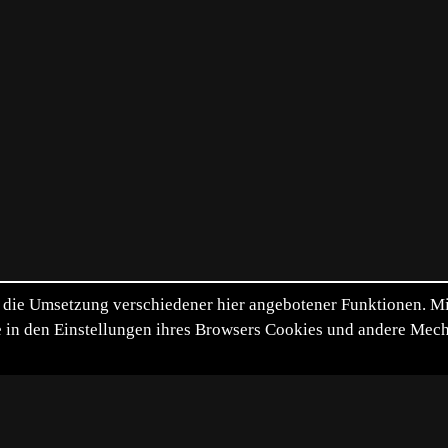
die Umsetzung verschiedener hier angebotener Funktionen. Mit 
itte in den Einstellungen ihres Browsers Cookies und andere Me