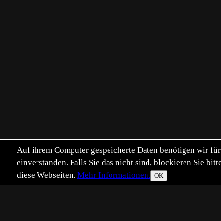
Auf ihrem Computer gespeicherte Daten benötigen wir für 
einverstanden. Falls Sie das nicht sind, blockieren Sie b
diese Webseiten.
Mehr Informationen.
OK