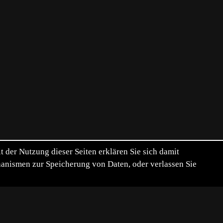
der Nutzung dieser Seiten erklären Sie sich damit
chanismen zur Speicherung von Daten, oder verlassen Sie