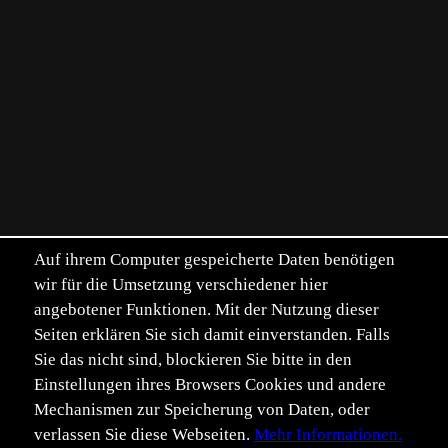
Auf ihrem Computer gespeicherte Daten benötigen
wir für die Umsetzung verschiedener hier
angebotener Funktionen. Mit der Nutzung dieser
Seiten erklären Sie sich damit einverstanden. Falls
Sie das nicht sind, blockieren Sie bitte in den
Einstellungen ihres Browsers Cookies und andere
Mechanismen zur Speicherung von Daten, oder
verlassen Sie diese Webseiten.
Mehr Informationen.