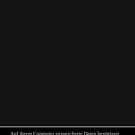
Auf ihrem Computer gespeicherte Daten benötigen