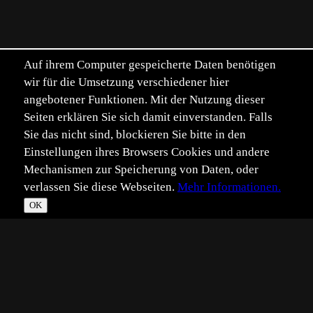
Auf ihrem Computer gespeicherte Daten benötigen
wir für die Umsetzung verschiedener hier
angebotener Funktionen. Mit der Nutzung dieser
Seiten erklären Sie sich damit einverstanden. Falls
Sie das nicht sind, blockieren Sie bitte in den
Einstellungen ihres Browsers Cookies und andere
Mechanismen zur Speicherung von Daten, oder
verlassen Sie diese Webseiten.
Mehr Informationen.
OK
*
**
***
****
Vollbild
Bild teilen