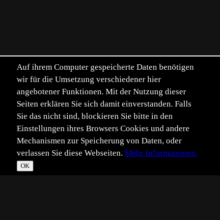
Auf ihrem Computer gespeicherte Daten benötigen
wir für die Umsetzung verschiedener hier
angebotener Funktionen. Mit der Nutzung dieser
Seiten erklären Sie sich damit einverstanden. Falls
Sie das nicht sind, blockieren Sie bitte in den
Einstellungen ihres Browsers Cookies und andere
Mechanismen zur Speicherung von Daten, oder
verlassen Sie diese Webseiten.
Mehr Informationen.
OK