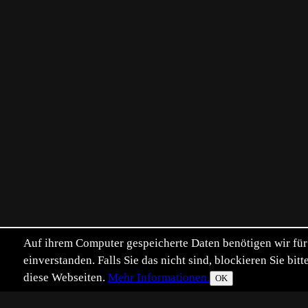
Auf ihrem Computer gespeicherte Daten benötigen wir für 
einverstanden. Falls Sie das nicht sind, blockieren Sie b
diese Webseiten.
Mehr Informationen.
OK