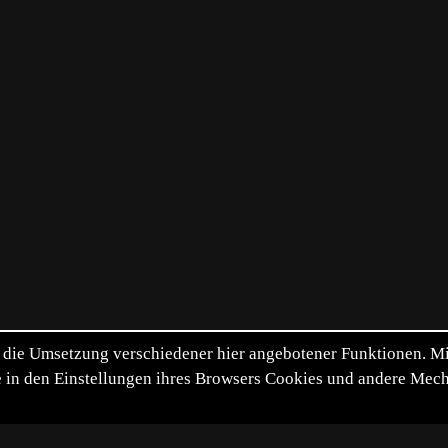
die Umsetzung verschiedener hier angebotener Funktionen. Mit 
itte in den Einstellungen ihres Browsers Cookies und andere Me