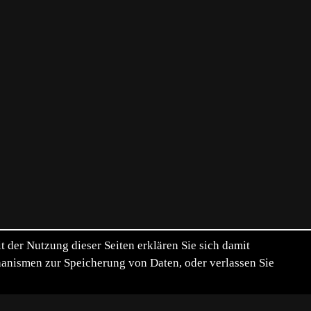
der Nutzung dieser Seiten erklären Sie sich damit
chanismen zur Speicherung von Daten, oder verlassen Sie