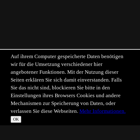
Auf ihrem Computer gespeicherte Daten benötigen
wir für die Umsetzung verschiedener hier
angebotener Funktionen. Mit der Nutzung dieser
Seiten erklären Sie sich damit einverstanden. Falls
Sie das nicht sind, blockieren Sie bitte in den
Einstellungen ihres Browsers Cookies und andere
Mechanismen zur Speicherung von Daten, oder
verlassen Sie diese Webseiten.
Mehr Informationen.
OK