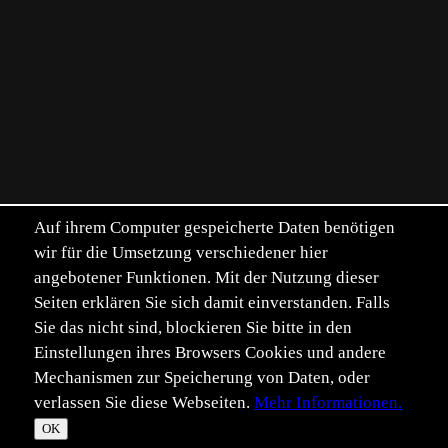
Auf ihrem Computer gespeicherte Daten benötigen
wir für die Umsetzung verschiedener hier
angebotener Funktionen. Mit der Nutzung dieser
Seiten erklären Sie sich damit einverstanden. Falls
Sie das nicht sind, blockieren Sie bitte in den
Einstellungen ihres Browsers Cookies und andere
Mechanismen zur Speicherung von Daten, oder
verlassen Sie diese Webseiten.
Mehr Informationen.
©
Im­pressum
Daten­schutz
OK
T
☀