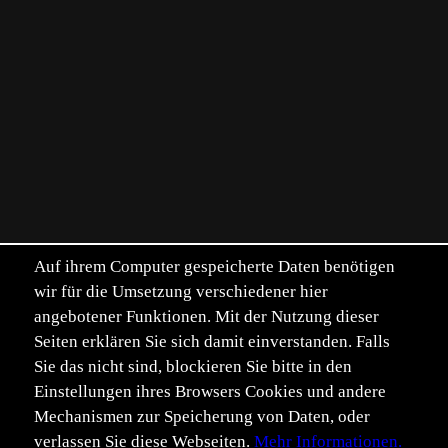
Auf ihrem Computer gespeicherte Daten benötigen
wir für die Umsetzung verschiedener hier
angebotener Funktionen. Mit der Nutzung dieser
Seiten erklären Sie sich damit einverstanden. Falls
Sie das nicht sind, blockieren Sie bitte in den
Einstellungen ihres Browsers Cookies und andere
Mechanismen zur Speicherung von Daten, oder
verlassen Sie diese Webseiten.
Mehr Informationen.