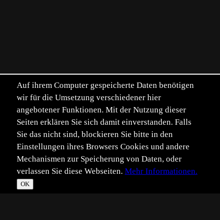
Auf ihrem Computer gespeicherte Daten benötigen
wir für die Umsetzung verschiedener hier
angebotener Funktionen. Mit der Nutzung dieser
Seiten erklären Sie sich damit einverstanden. Falls
Sie das nicht sind, blockieren Sie bitte in den
Einstellungen ihres Browsers Cookies und andere
Mechanismen zur Speicherung von Daten, oder
verlassen Sie diese Webseiten.
Mehr Informationen.
OK