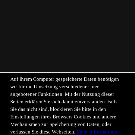
Auf ihrem Computer gespeicherte Daten benötigen
wir für die Umsetzung verschiedener hier
angebotener Funktionen. Mit der Nutzung dieser
Seiten erklären Sie sich damit einverstanden. Falls
Sie das nicht sind, blockieren Sie bitte in den
Einstellungen ihres Browsers Cookies und andere
Mechanismen zur Speicherung von Daten, oder
verlassen Sie diese Webseiten.
Mehr Informationen.