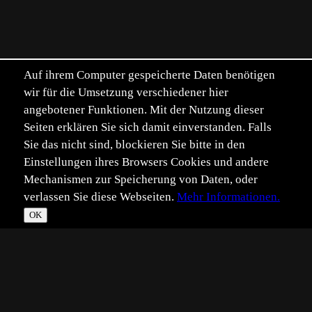
Auf ihrem Computer gespeicherte Daten benötigen
wir für die Umsetzung verschiedener hier
angebotener Funktionen. Mit der Nutzung dieser
Seiten erklären Sie sich damit einverstanden. Falls
Sie das nicht sind, blockieren Sie bitte in den
Einstellungen ihres Browsers Cookies und andere
Mechanismen zur Speicherung von Daten, oder
verlassen Sie diese Webseiten.
Mehr Informationen.
OK
*
**
***
****
Vollbild
Bild teilen