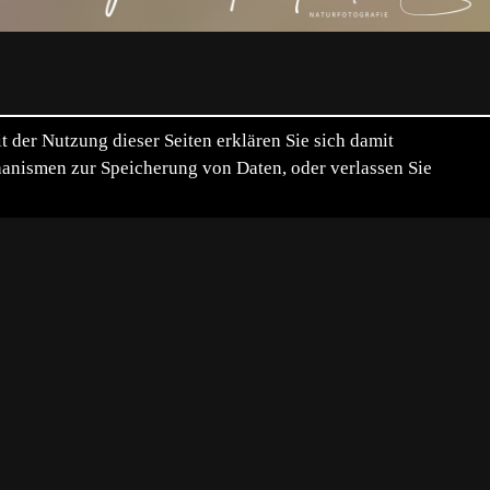
der Nutzung dieser Seiten erklären Sie sich damit
chanismen zur Speicherung von Daten, oder verlassen Sie