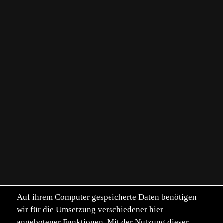
Auf ihrem Computer gespeicherte Daten benötigen
wir für die Umsetzung verschiedener hier
angebotener Funktionen. Mit der Nutzung dieser