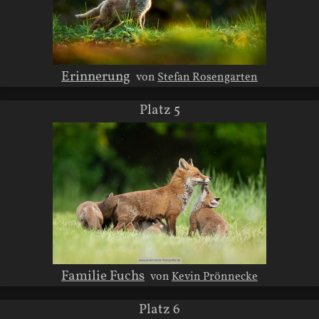
Erinnerung
von
Stefan Rosengarten
Platz 5
Familie Fuchs
von
Kevin Prönnecke
Platz 6