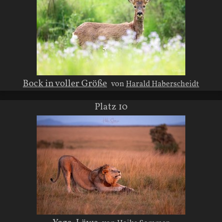
Bock in voller Größe
von
Harald Haberscheidt
Platz 10