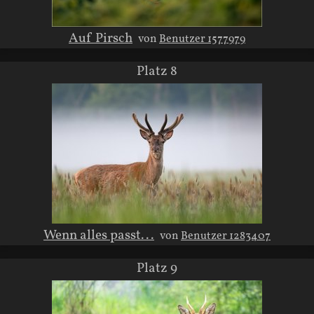
Auf Pirsch
von
Benutzer 1577979
Platz 8
Wenn alles passt...
von
Benutzer 1283407
Platz 9