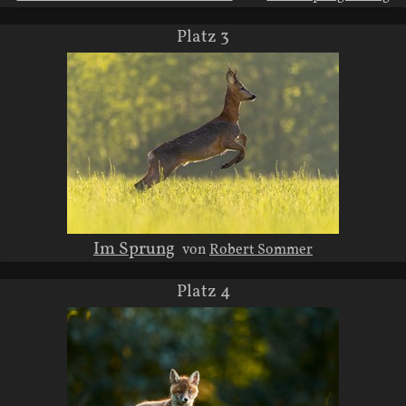
Platz 3
Im Sprung
von
Robert Sommer
Platz 4