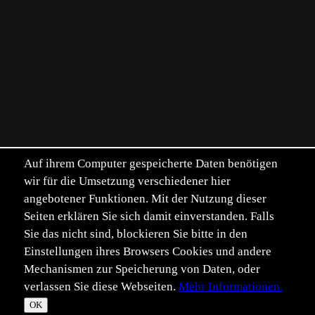
Auf ihrem Computer gespeicherte Daten benötigen
wir für die Umsetzung verschiedener hier
angebotener Funktionen. Mit der Nutzung dieser
Seiten erklären Sie sich damit einverstanden. Falls
Sie das nicht sind, blockieren Sie bitte in den
Einstellungen ihres Browsers Cookies und andere
Mechanismen zur Speicherung von Daten, oder
verlassen Sie diese Webseiten.
Mehr Informationen.
OK