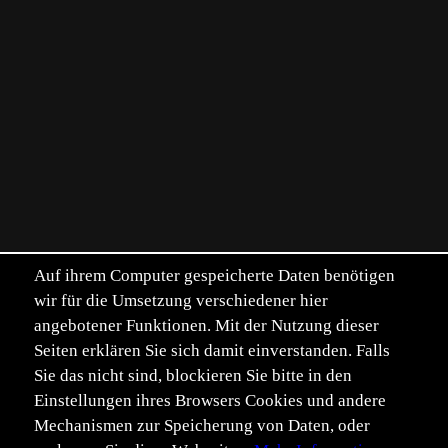
Auf ihrem Computer gespeicherte Daten benötigen
wir für die Umsetzung verschiedener hier
angebotener Funktionen. Mit der Nutzung dieser
Seiten erklären Sie sich damit einverstanden. Falls
Sie das nicht sind, blockieren Sie bitte in den
Einstellungen ihres Browsers Cookies und andere
Mechanismen zur Speicherung von Daten, oder