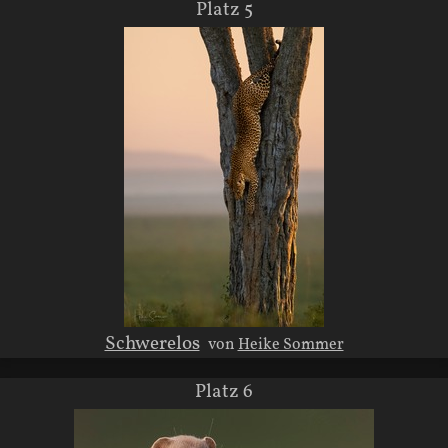
Platz 5
Schwerelos
von
Heike Sommer
Platz 6