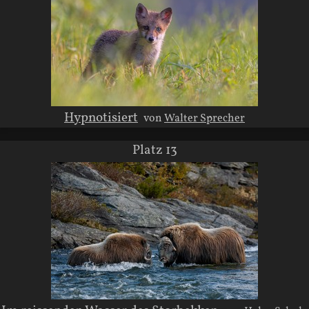
Hypnotisiert
von
Walter Sprecher
Platz 13