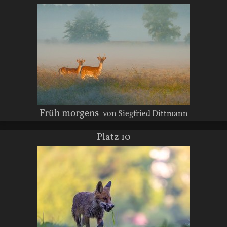
Früh morgens
von
Siegfried Dittmann
Platz 10