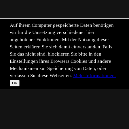
Auf ihrem Computer gespeicherte Daten benötigen
wir für die Umsetzung verschiedener hier
angebotener Funktionen. Mit der Nutzung dieser
Seiten erklären Sie sich damit einverstanden. Falls
Sie das nicht sind, blockieren Sie bitte in den
Einstellungen ihres Browsers Cookies und andere
Mechanismen zur Speicherung von Daten, oder
verlassen Sie diese Webseiten.
Mehr Informationen.
OK
*
**
***
****
Vollbild
Bild teilen