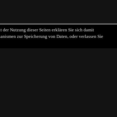
der Nutzung dieser Seiten erklären Sie sich damit
chanismen zur Speicherung von Daten, oder verlassen Sie