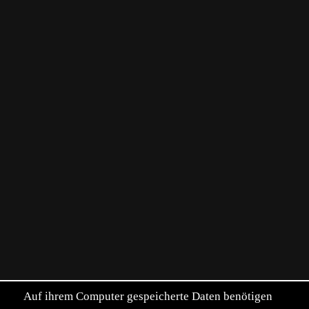
Auf ihrem Computer gespeicherte Daten benötigen