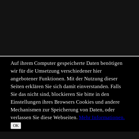
Auf ihrem Computer gespeicherte Daten benötigen
wir für die Umsetzung verschiedener hier
angebotener Funktionen. Mit der Nutzung dieser
Seiten erklären Sie sich damit einverstanden. Falls
Sie das nicht sind, blockieren Sie bitte in den
Einstellungen ihres Browsers Cookies und andere
Mechanismen zur Speicherung von Daten, oder
verlassen Sie diese Webseiten.
Mehr Informationen.
OK