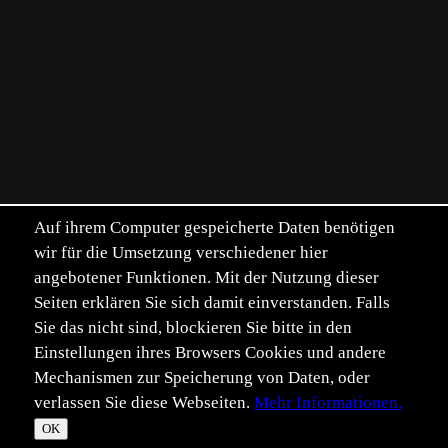
Auf ihrem Computer gespeicherte Daten benötigen
wir für die Umsetzung verschiedener hier
angebotener Funktionen. Mit der Nutzung dieser
Seiten erklären Sie sich damit einverstanden. Falls
Sie das nicht sind, blockieren Sie bitte in den
Einstellungen ihres Browsers Cookies und andere
Mechanismen zur Speicherung von Daten, oder
verlassen Sie diese Webseiten.
Mehr Informationen.
OK