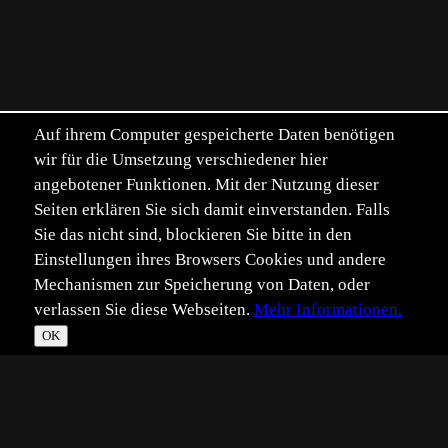
Auf ihrem Computer gespeicherte Daten benötigen
wir für die Umsetzung verschiedener hier
angebotener Funktionen. Mit der Nutzung dieser
Seiten erklären Sie sich damit einverstanden. Falls
Sie das nicht sind, blockieren Sie bitte in den
Einstellungen ihres Browsers Cookies und andere
Mechanismen zur Speicherung von Daten, oder
verlassen Sie diese Webseiten.
Mehr Informationen.
OK