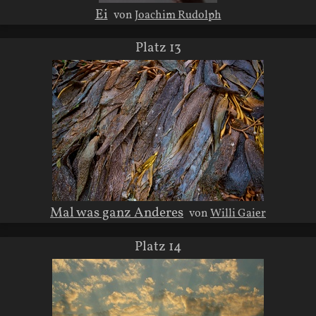
Ei
von
Joachim Rudolph
Platz 13
Mal was ganz Anderes
von
Willi Gaier
Platz 14