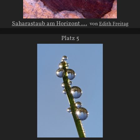
Saharastaub am Horizont ...
von
Edith Freitag
Platz 5