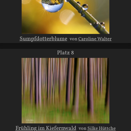
Sumpfdotterblume
von
Caroline Walter
Platz 8
Frühling im Kiefernwald
von
Silke Hüttche