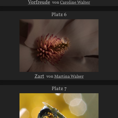
Vorfreude
von
Caroline Walter
Platz 6
Zart
von
Martina Walser
Platz 7