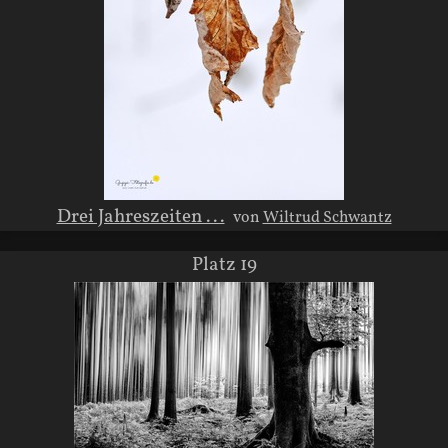
Drei Jahreszeiten ...
von
Wiltrud Schwantz
Platz 19