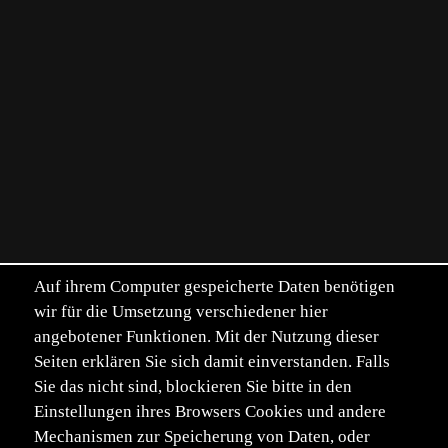
Auf ihrem Computer gespeicherte Daten benötigen
wir für die Umsetzung verschiedener hier
angebotener Funktionen. Mit der Nutzung dieser
Seiten erklären Sie sich damit einverstanden. Falls
Sie das nicht sind, blockieren Sie bitte in den
Einstellungen ihres Browsers Cookies und andere
Mechanismen zur Speicherung von Daten, oder